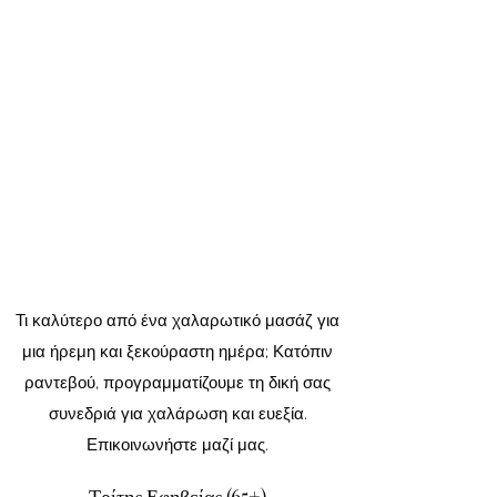
Τι καλύτερο από ένα χαλαρωτικό μασάζ για
μια ήρεμη και ξεκούραστη ημέρα; Κατόπιν
ραντεβού, προγραμματίζουμε τη δική σας
συνεδριά για χαλάρωση και ευεξία.
Επικοινωνήστε μαζί μας.
Τρίτης Εφηβείας (65+)