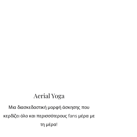
Aerial Yoga
Μια διασκεδαστική μορφή άσκησης που
κερδίζει όλο και περισσότερους fans μέρα με
τη μέρα!