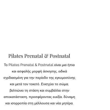
Pilates Prenatal & Postnatal
Το Pilates Prenatal & Postnatal είναι μια ήπια
και ασφαλής μορφή άσκησης, ειδικά
σχεδιασμένη για την περίοδο της εγκυμοσύνης
και μετά τον τοκετό. Ενισχύει το σώμα,
βελτιώνει τη στάση και συμβάλλει στην
αποκατάσταση, προσφέροντας ευεξία, δύναμη
και ισορροπία στη μέλλουσα και νέα μητέρα.