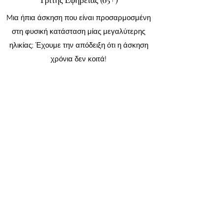
Mια ήπια άσκηση που είναι προσαρμοσμένη
στη φυσική κατάσταση μίας μεγαλύτερης
ηλικίας; Έχουμε την απόδειξη ότι η άσκηση
χρόνια δεν κοιτά!