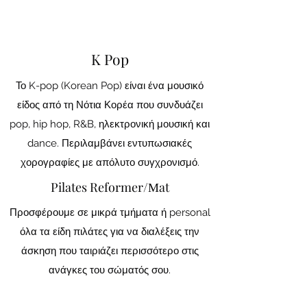
K Pop
Το K-pop (Korean Pop) είναι ένα μουσικό
είδος από τη Νότια Κορέα που συνδυάζει
pop, hip hop, R&B, ηλεκτρονική μουσική και
dance. Περιλαμβάνει εντυπωσιακές
χορογραφίες με απόλυτο συγχρονισμό.
Pilates Reformer/Μat
Προσφέρουμε σε μικρά τμήματα ή personal
όλα τα είδη πιλάτες για να διαλέξεις την
άσκηση που ταιριάζει περισσότερο στις
ανάγκες του σώματός σου.