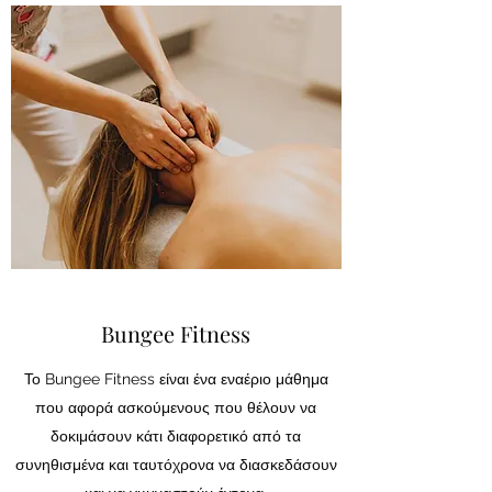
Bungee Fitness
Το Bungee Fitness είναι ένα εναέριο μάθημα
που
αφορά ασκούμενους που θέλουν να
δοκιμάσουν κάτι διαφορετικό από τα
συνηθισμένα και ταυτόχρονα να διασκεδάσουν